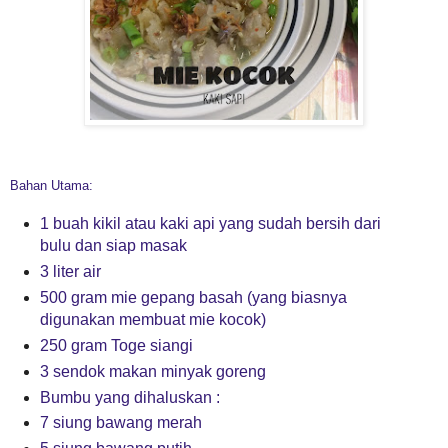
Bahan Utama:
1 buah kikil atau kaki api yang sudah bersih dari
bulu dan siap masak
3 liter air
500 gram mie gepang basah (yang biasnya
digunakan membuat mie kocok)
250 gram Toge siangi
3 sendok makan minyak goreng
Bumbu yang dihaluskan :
7 siung bawang merah